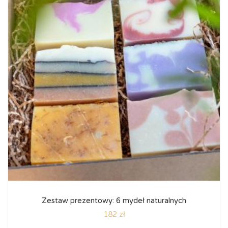
Zestaw prezentowy: 6 mydeł naturalnych
182 zł