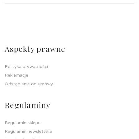
Aspekty prawne
Polityka prywatności
Reklamacje
Odstąpienie od umowy
Regulaminy
Regulamin sklepu
Regulamin newslettera