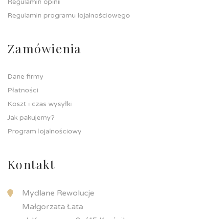
Regulamin opinii
Regulamin programu lojalnościowego
Zamówienia
Dane firmy
Płatności
Koszt i czas wysyłki
Jak pakujemy?
Program lojalnościowy
Kontakt
Mydlane Rewolucje
Małgorzata Łata