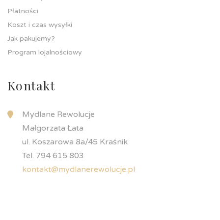
Płatności
Koszt i czas wysyłki
Jak pakujemy?
Program lojalnościowy
Kontakt
Mydlane Rewolucje
Małgorzata Łata
ul. Koszarowa 8a/45 Kraśnik
Tel. 794 615 803
kontakt@mydlanerewolucje.pl