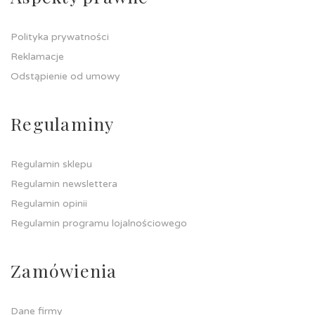
Polityka prywatności
Reklamacje
Odstąpienie od umowy
Regulaminy
Regulamin sklepu
Regulamin newslettera
Regulamin opinii
Regulamin programu lojalnościowego
Zamówienia
Dane firmy