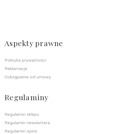
Aspekty prawne
Polityka prywatności
Reklamacje
Odstąpienie od umowy
Regulaminy
Regulamin sklepu
Regulamin newslettera
Regulamin opinii