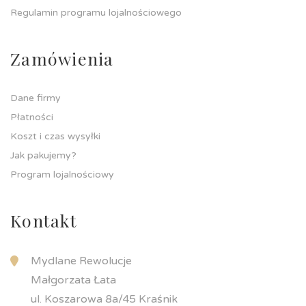
Regulamin programu lojalnościowego
Zamówienia
Dane firmy
Płatności
Koszt i czas wysyłki
Jak pakujemy?
Program lojalnościowy
Kontakt
Mydlane Rewolucje
Małgorzata Łata
ul. Koszarowa 8a/45 Kraśnik