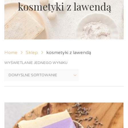
kosmetyki z lawendą
Home
Sklep
kosmetyki z lawendą
WYŚWIETLANIE JEDNEGO WYNIKU