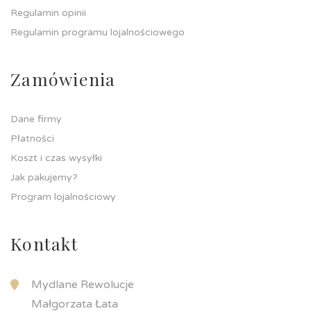
Regulamin opinii
Regulamin programu lojalnościowego
Zamówienia
Dane firmy
Płatności
Koszt i czas wysyłki
Jak pakujemy?
Program lojalnościowy
Kontakt
Mydlane Rewolucje
Małgorzata Łata