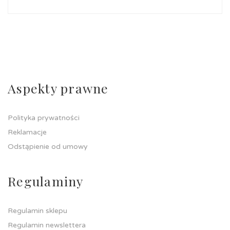
Aspekty prawne
Polityka prywatności
Reklamacje
Odstąpienie od umowy
Regulaminy
Regulamin sklepu
Regulamin newslettera