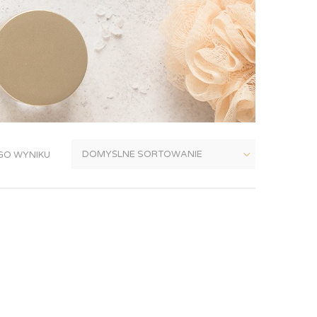
GO WYNIKU