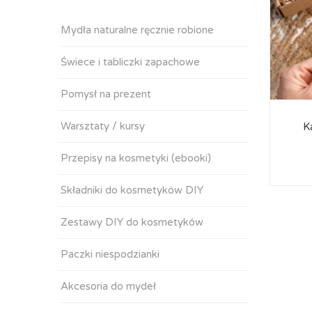
Mydła naturalne ręcznie robione
Świece i tabliczki zapachowe
Pomysł na prezent
Warsztaty / kursy
K
Przepisy na kosmetyki (ebooki)
Składniki do kosmetyków DIY
Zestawy DIY do kosmetyków
Paczki niespodzianki
Akcesoria do mydeł