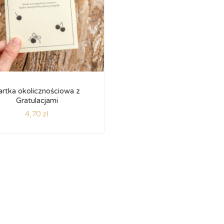
artka okolicznościowa z
Gratulacjami
4,70
zł