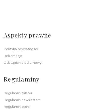
Aspekty prawne
Polityka prywatności
Reklamacje
Odstąpienie od umowy
Regulaminy
Regulamin sklepu
Regulamin newslettera
Regulamin opinii