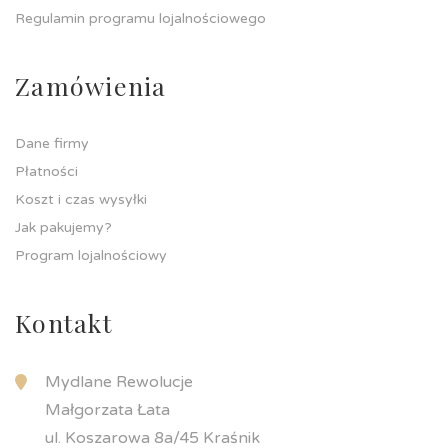
Regulamin programu lojalnościowego
Zamówienia
Dane firmy
Płatności
Koszt i czas wysyłki
Jak pakujemy?
Program lojalnościowy
Kontakt
Mydlane Rewolucje
Małgorzata Łata
ul. Koszarowa 8a/45 Kraśnik