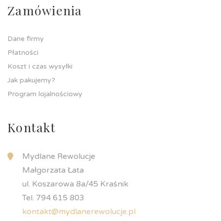
Zamówienia
Dane firmy
Płatności
Koszt i czas wysyłki
Jak pakujemy?
Program lojalnościowy
Kontakt
Mydlane Rewolucje
Małgorzata Łata
ul. Koszarowa 8a/45 Kraśnik
Tel. 794 615 803
kontakt@mydlanerewolucje.pl