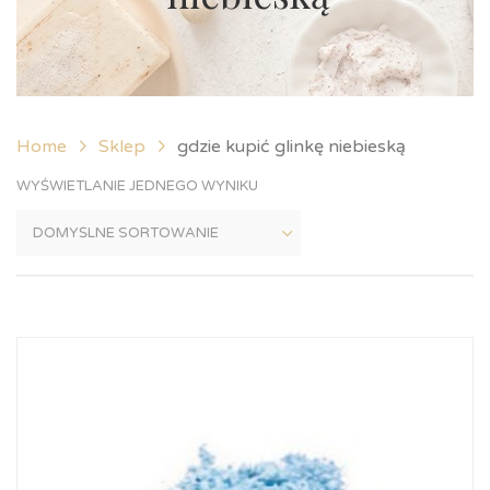
Home
Sklep
gdzie kupić glinkę niebieską
WYŚWIETLANIE JEDNEGO WYNIKU