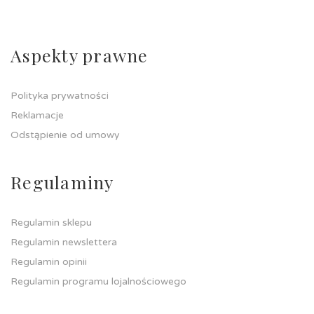
Aspekty prawne
Polityka prywatności
Reklamacje
Odstąpienie od umowy
Regulaminy
Regulamin sklepu
Regulamin newslettera
Regulamin opinii
Regulamin programu lojalnościowego