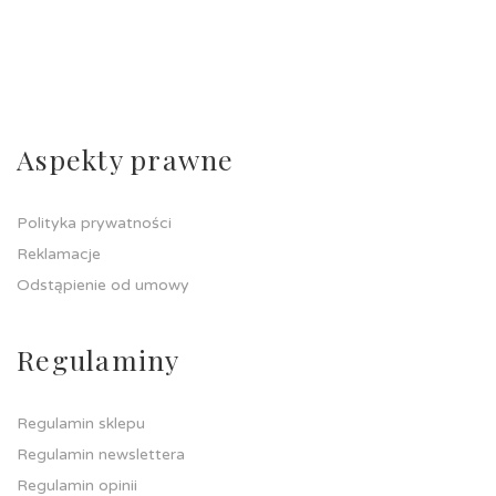
Aspekty prawne
Polityka prywatności
Reklamacje
Odstąpienie od umowy
Regulaminy
Regulamin sklepu
Regulamin newslettera
Regulamin opinii