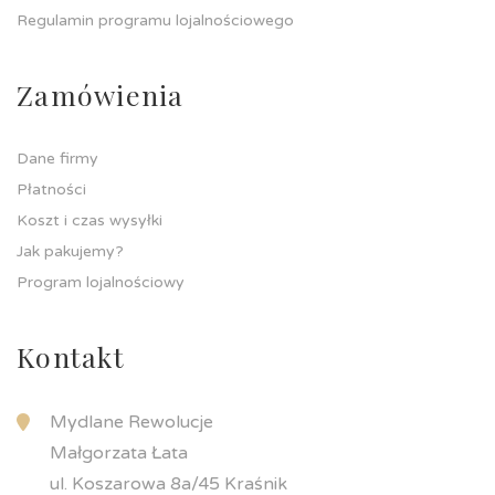
Regulamin programu lojalnościowego
Zamówienia
Dane firmy
Płatności
Koszt i czas wysyłki
Jak pakujemy?
Program lojalnościowy
Kontakt
Mydlane Rewolucje
Małgorzata Łata
ul. Koszarowa 8a/45 Kraśnik