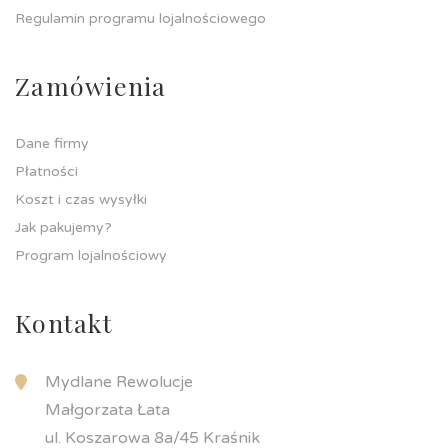
Regulamin programu lojalnościowego
Zamówienia
Dane firmy
Płatności
Koszt i czas wysyłki
Jak pakujemy?
Program lojalnościowy
Kontakt
Mydlane Rewolucje
Małgorzata Łata
ul. Koszarowa 8a/45 Kraśnik