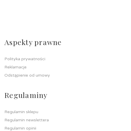
Aspekty prawne
Polityka prywatności
Reklamacje
Odstąpienie od umowy
Regulaminy
Regulamin sklepu
Regulamin newslettera
Regulamin opinii