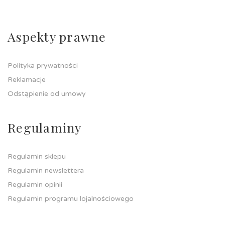
Aspekty prawne
Polityka prywatności
Reklamacje
Odstąpienie od umowy
Regulaminy
Regulamin sklepu
Regulamin newslettera
Regulamin opinii
Regulamin programu lojalnościowego