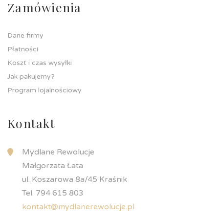
Zamówienia
Dane firmy
Płatności
Koszt i czas wysyłki
Jak pakujemy?
Program lojalnościowy
Kontakt
Mydlane Rewolucje
Małgorzata Łata
ul. Koszarowa 8a/45 Kraśnik
Tel. 794 615 803
kontakt@mydlanerewolucje.pl