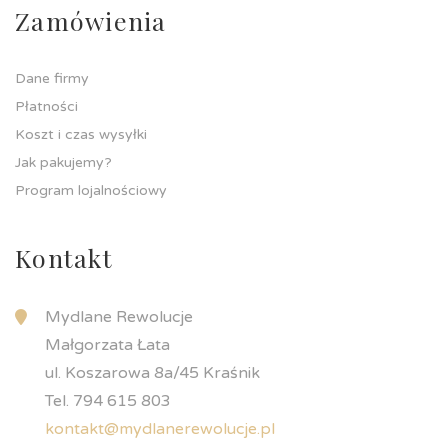
Zamówienia
Dane firmy
Płatności
Koszt i czas wysyłki
Jak pakujemy?
Program lojalnościowy
Kontakt
Mydlane Rewolucje
Małgorzata Łata
ul. Koszarowa 8a/45 Kraśnik
Tel. 794 615 803
kontakt@mydlanerewolucje.pl