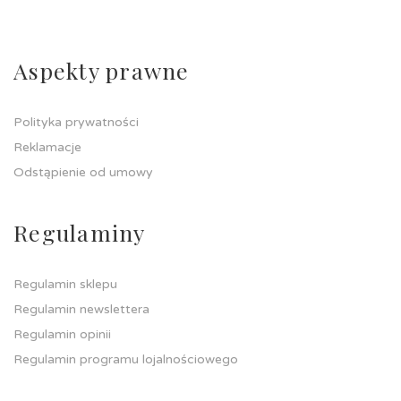
Aspekty prawne
Polityka prywatności
Reklamacje
Odstąpienie od umowy
Regulaminy
Regulamin sklepu
Regulamin newslettera
Regulamin opinii
Regulamin programu lojalnościowego