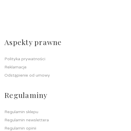
Aspekty prawne
Polityka prywatności
Reklamacje
Odstąpienie od umowy
Regulaminy
Regulamin sklepu
Regulamin newslettera
Regulamin opinii