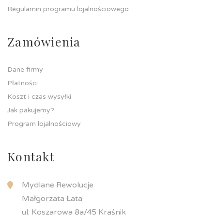
Regulamin programu lojalnościowego
Zamówienia
Dane firmy
Płatności
Koszt i czas wysyłki
Jak pakujemy?
Program lojalnościowy
Kontakt
Mydlane Rewolucje
Małgorzata Łata
ul. Koszarowa 8a/45 Kraśnik