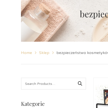
bezpie
Home
Sklep
bezpieczeństwo kosmetykó
Kategorie