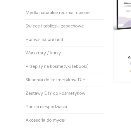
Mydła naturalne ręcznie robione
Świece i tabliczki zapachowe
Pomysł na prezent
Warsztaty / kursy
K
Przepisy na kosmetyki (ebooki)
Składniki do kosmetyków DIY
Zestawy DIY do kosmetyków
Paczki niespodzianki
Akcesoria do mydeł