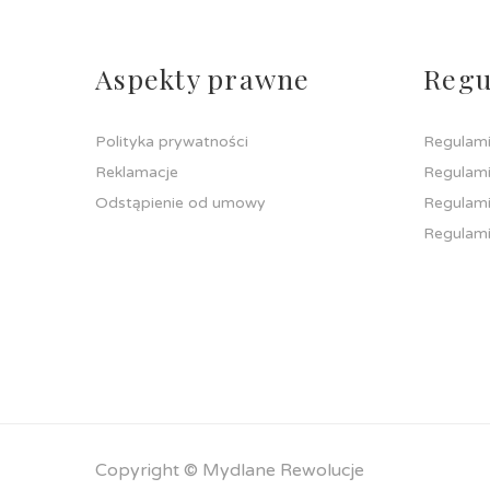
Aspekty prawne
Regu
Polityka prywatności
Regulami
Reklamacje
Regulami
Odstąpienie od umowy
Regulami
Regulami
Copyright © Mydlane Rewolucje