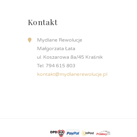
Kontakt
Mydlane Rewolucje
Małgorzata Łata
ul. Koszarowa 8a/45 Kraśnik
Tel. 794 615 803
kontakt@mydlanerewolucje.pl