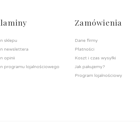
laminy
Zamówienia
n sklepu
Dane firmy
n newslettera
Płatności
n opinii
Koszt i czas wysyłki
n programu lojalnościowego
Jak pakujemy?
Program lojalnościowy