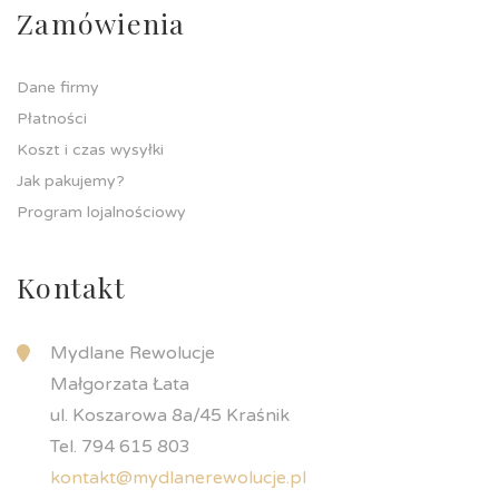
Zamówienia
Dane firmy
Płatności
Koszt i czas wysyłki
Jak pakujemy?
Program lojalnościowy
Kontakt
Mydlane Rewolucje
Małgorzata Łata
ul. Koszarowa 8a/45 Kraśnik
Tel. 794 615 803
kontakt@mydlanerewolucje.pl