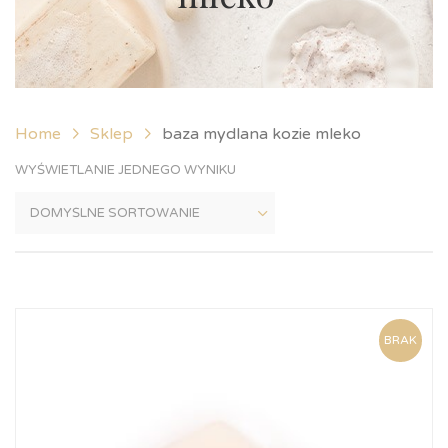
Home
Sklep
baza mydlana kozie mleko
WYŚWIETLANIE JEDNEGO WYNIKU
BRAK