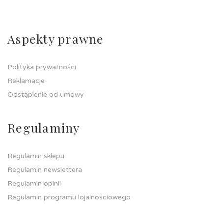
Aspekty prawne
Polityka prywatności
Reklamacje
Odstąpienie od umowy
Regulaminy
Regulamin sklepu
Regulamin newslettera
Regulamin opinii
Regulamin programu lojalnościowego