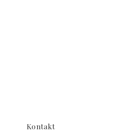
Kontakt