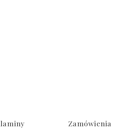
laminy
Zamówienia