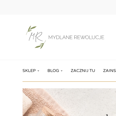
SKLEP
BLOG
ZACZNIJ TU
ZAINS