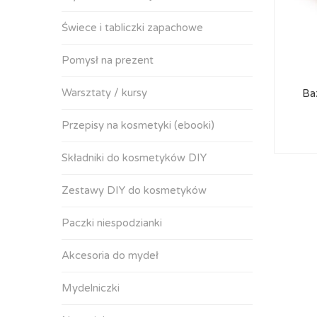
Świece i tabliczki zapachowe
Pomysł na prezent
Warsztaty / kursy
Ba
Przepisy na kosmetyki (ebooki)
Składniki do kosmetyków DIY
Zestawy DIY do kosmetyków
Paczki niespodzianki
Akcesoria do mydeł
Mydelniczki