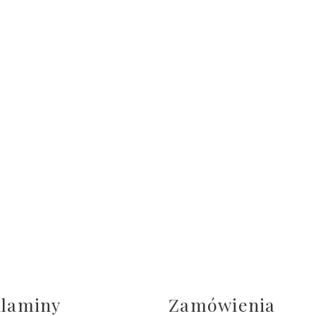
laminy
Zamówienia