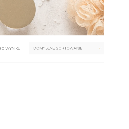
GO WYNIKU