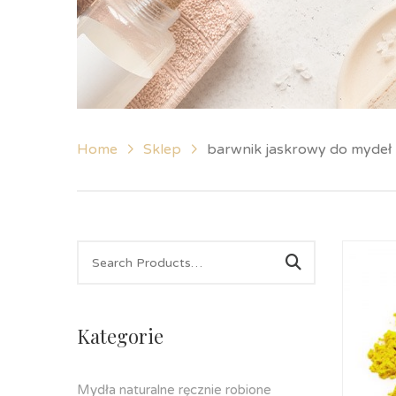
Home
Sklep
barwnik jaskrowy do mydeł
Kategorie
Mydła naturalne ręcznie robione