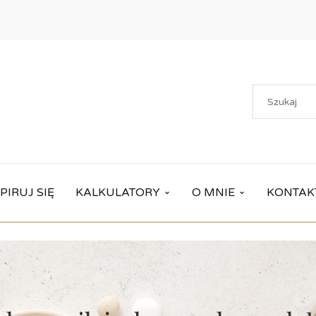
PIRUJ SIĘ
KALKULATORY
O MNIE
KONTAK