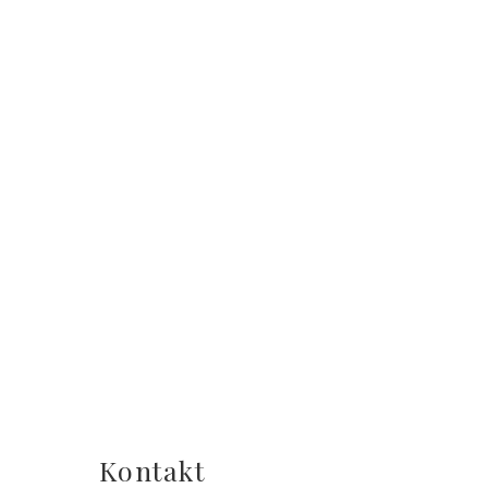
Kontakt