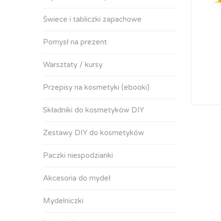
Świece i tabliczki zapachowe
Pomysł na prezent
Warsztaty / kursy
Przepisy na kosmetyki (ebooki)
Składniki do kosmetyków DIY
Zestawy DIY do kosmetyków
Paczki niespodzianki
Akcesoria do mydeł
Mydelniczki