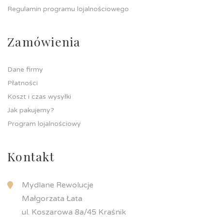
Regulamin programu lojalnościowego
Zamówienia
Dane firmy
Płatności
Koszt i czas wysyłki
Jak pakujemy?
Program lojalnościowy
Kontakt
Mydlane Rewolucje
Małgorzata Łata
ul. Koszarowa 8a/45 Kraśnik