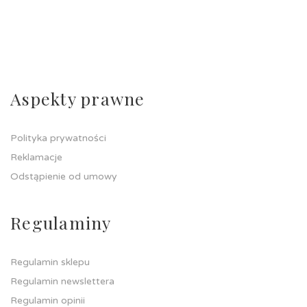
Aspekty prawne
Polityka prywatności
Reklamacje
Odstąpienie od umowy
Regulaminy
Regulamin sklepu
Regulamin newslettera
Regulamin opinii