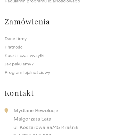
Regulamin programu lojalnościowego
Zamówienia
Dane firmy
Płatności
Koszt i czas wysyłki
Jak pakujemy?
Program lojalnościowy
Kontakt
Mydlane Rewolucje
Małgorzata Łata
ul. Koszarowa 8a/45 Kraśnik