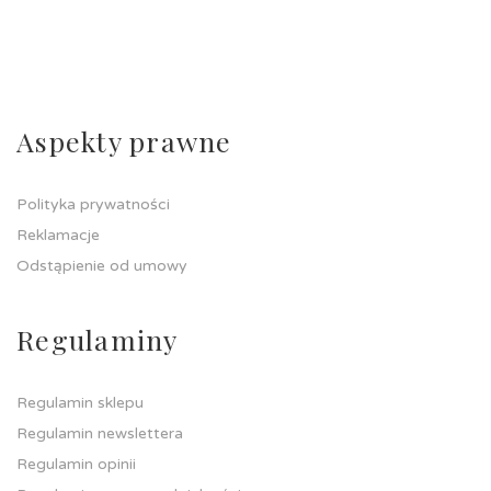
Aspekty prawne
Polityka prywatności
Reklamacje
Odstąpienie od umowy
Regulaminy
Regulamin sklepu
Regulamin newslettera
Regulamin opinii