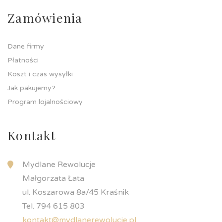
Zamówienia
Dane firmy
Płatności
Koszt i czas wysyłki
Jak pakujemy?
Program lojalnościowy
Kontakt
Mydlane Rewolucje
Małgorzata Łata
ul. Koszarowa 8a/45 Kraśnik
Tel. 794 615 803
kontakt@mydlanerewolucje.pl