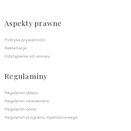
Aspekty prawne
Polityka prywatności
Reklamacje
Odstąpienie od umowy
Regulaminy
Regulamin sklepu
Regulamin newslettera
Regulamin opinii
Regulamin programu lojalnościowego