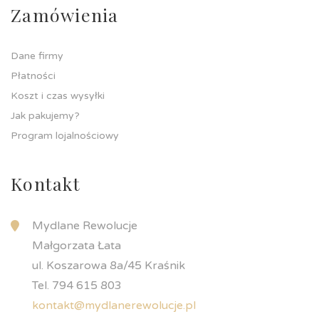
Zamówienia
Dane firmy
Płatności
Koszt i czas wysyłki
Jak pakujemy?
Program lojalnościowy
Kontakt
Mydlane Rewolucje
Małgorzata Łata
ul. Koszarowa 8a/45 Kraśnik
Tel. 794 615 803
kontakt@mydlanerewolucje.pl