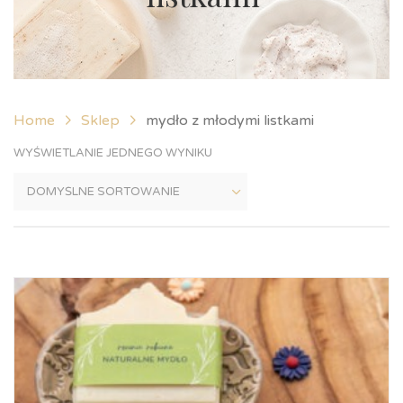
Home
Sklep
mydło z młodymi listkami
WYŚWIETLANIE JEDNEGO WYNIKU