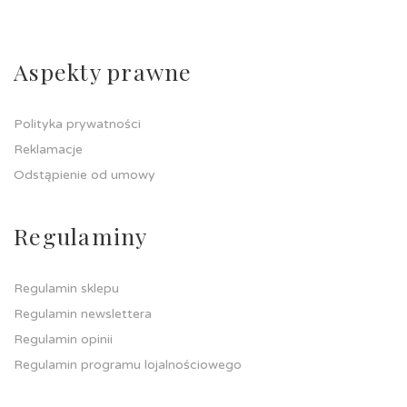
Aspekty prawne
Polityka prywatności
Reklamacje
Odstąpienie od umowy
Regulaminy
Regulamin sklepu
Regulamin newslettera
Regulamin opinii
Regulamin programu lojalnościowego