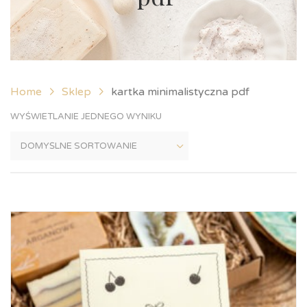
Home
Sklep
kartka minimalistyczna pdf
WYŚWIETLANIE JEDNEGO WYNIKU