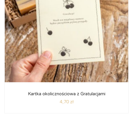
Kartka okolicznościowa z Gratulacjami
4,70
zł