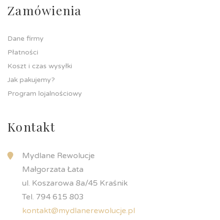
Zamówienia
Dane firmy
Płatności
Koszt i czas wysyłki
Jak pakujemy?
Program lojalnościowy
Kontakt
Mydlane Rewolucje
Małgorzata Łata
ul. Koszarowa 8a/45 Kraśnik
Tel. 794 615 803
kontakt@mydlanerewolucje.pl