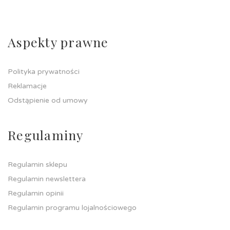
Aspekty prawne
Polityka prywatności
Reklamacje
Odstąpienie od umowy
Regulaminy
Regulamin sklepu
Regulamin newslettera
Regulamin opinii
Regulamin programu lojalnościowego