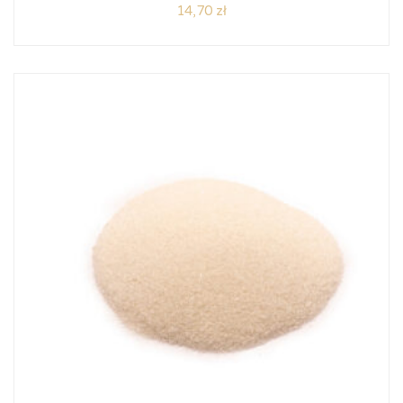
14,70
zł