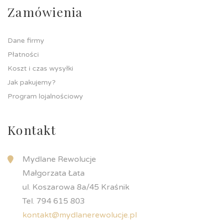
Zamówienia
Dane firmy
Płatności
Koszt i czas wysyłki
Jak pakujemy?
Program lojalnościowy
Kontakt
Mydlane Rewolucje
Małgorzata Łata
ul. Koszarowa 8a/45 Kraśnik
Tel. 794 615 803
kontakt@mydlanerewolucje.pl