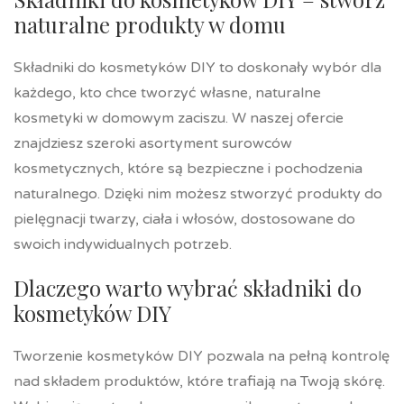
naturalne produkty w domu
Składniki do kosmetyków DIY to doskonały wybór dla
każdego, kto chce tworzyć własne, naturalne
kosmetyki w domowym zaciszu. W naszej ofercie
znajdziesz szeroki asortyment surowców
kosmetycznych, które są bezpieczne i pochodzenia
naturalnego. Dzięki nim możesz stworzyć produkty do
pielęgnacji twarzy, ciała i włosów, dostosowane do
swoich indywidualnych potrzeb.
Dlaczego warto wybrać składniki do
kosmetyków DIY
Tworzenie kosmetyków DIY pozwala na pełną kontrolę
nad składem produktów, które trafiają na Twoją skórę.