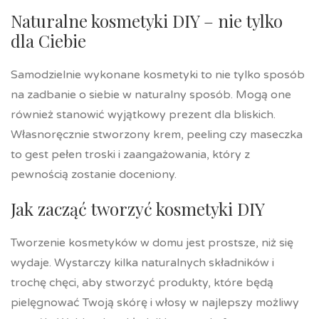
Naturalne kosmetyki DIY – nie tylko
dla Ciebie
Samodzielnie wykonane kosmetyki to nie tylko sposób
na zadbanie o siebie w naturalny sposób. Mogą one
również stanowić wyjątkowy prezent dla bliskich.
Własnoręcznie stworzony krem, peeling czy maseczka
to gest pełen troski i zaangażowania, który z
pewnością zostanie doceniony.
Jak zacząć tworzyć kosmetyki DIY
Tworzenie kosmetyków w domu jest prostsze, niż się
wydaje. Wystarczy kilka naturalnych składników i
trochę chęci, aby stworzyć produkty, które będą
pielęgnować Twoją skórę i włosy w najlepszy możliwy