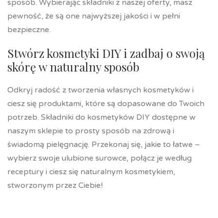
sposób. Wybierając składniki z naszej oferty, masz
pewność, że są one najwyższej jakości i w pełni
bezpieczne.
Stwórz kosmetyki DIY i zadbaj o swoją
skórę w naturalny sposób
Odkryj radość z tworzenia własnych kosmetyków i
ciesz się produktami, które są dopasowane do Twoich
potrzeb. Składniki do kosmetyków DIY dostępne w
naszym sklepie to prosty sposób na zdrową i
świadomą pielęgnację. Przekonaj się, jakie to łatwe –
wybierz swoje ulubione surowce, połącz je według
receptury i ciesz się naturalnym kosmetykiem,
stworzonym przez Ciebie!